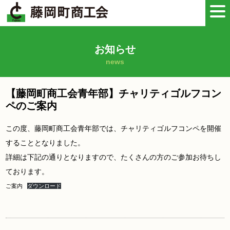
お知らせ
news
【藤岡町商工会青年部】チャリティゴルフコン
ペのご案内
この度、藤岡町商工会青年部では、チャリティゴルフコンペを開催
することとなりました。
詳細は下記の通りとなりますので、たくさんの方のご参加お待ちし
ております。
ご案内
ダウンロード