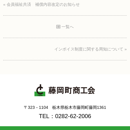
«
会員福祉共済 補償内容改定のお知らせ
一覧へ
インボイス制度に関する周知について
»
〒323－1104 栃木県栃木市藤岡町藤岡1361
TEL：0282-62-2006