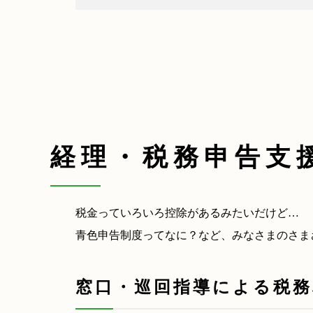
経理・税務申告支
税金っていろいろ控除があるみたいだけど…
青色申告制度ってなに？など、みなさまのさま
窓口・巡回指導による税務