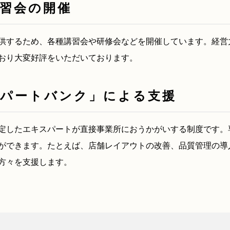
習会の開催
供するため、各種講習会や研修会などを開催しています。経営
おり大変好評をいただいております。
スパートバンク」による支援
定したエキスパートが直接事業所におうかがいする制度です。
ができます。たとえば、店舗レイアウトの改善、品質管理の導入
方々を支援します。