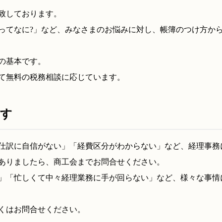
致しております。
ってなに?」など、みなさまのお悩みに対し、帳簿のつけ方か
の基本です。
て無料の税務相談に応じています。
ます
仕訳に自信がない」「経費区分がわからない」など、経理事務
ありましたら、商工会までお問合せください。
」「忙しくて中々経理業務に手が回らない」など、様々な事情
くはお問合せください。