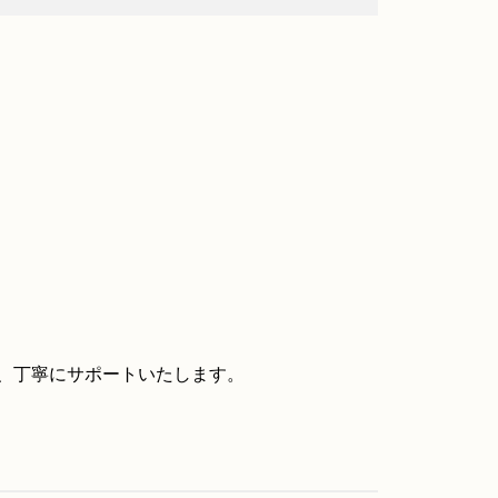
、丁寧にサポートいたします。