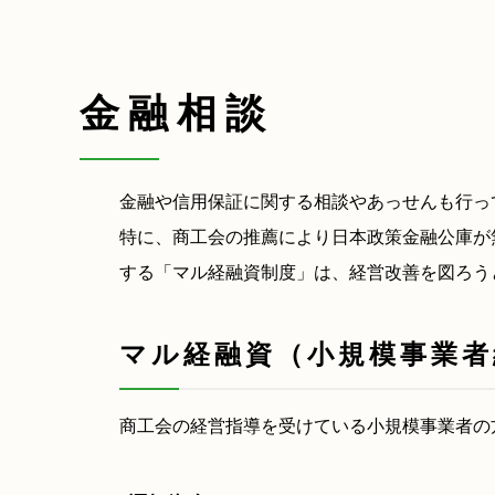
金融相談
金融や信用保証に関する相談やあっせんも行っ
特に、商工会の推薦により日本政策金融公庫が
する「マル経融資制度」は、経営改善を図ろう
マル経融資（小規模事業者
商工会の経営指導を受けている小規模事業者の