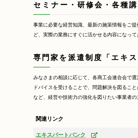
セミナー・研修会・各種講
事業に必要な経営知識、最新の施策情報をご提
ど、実際の業務にすぐに活かせる内容になって
専門家を派遣制度「エキ
みなさまの相談に応じて、各商工会連合会で選
ドバイスを受けることで、問題解決を図ること
など、経営や技術力の強化を図りたい事業者の
関連リンク
エキスパートバンク