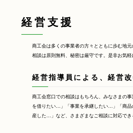
経営支援
商工会は多くの事業者の方々とともに歩む地元
相談は原則無料、秘密は厳守です。是非お気軽
経営指導員による、経営
商工会窓口での相談はもちろん、みなさまの事
を借りたい…」「事業を承継したい…」「商品
産した…」など、さまざまなご相談に対応でき