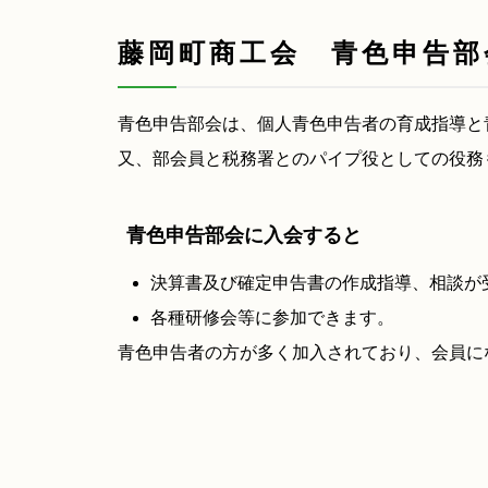
藤岡町商工会 青色申告部
青色申告部会は、個人青色申告者の育成指導と
又、部会員と税務署とのパイプ役としての役務
青色申告部会に入会すると
決算書及び確定申告書の作成指導、相談が
各種研修会等に参加できます。
青色申告者の方が多く加入されており、会員に