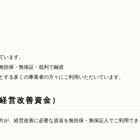
ています。
無担保・無保証・低利で融資
とする多くの事業者の方々にご利用いただいています。
経営改善資金）
方が、経営改善に必要な資金を無担保・無保証人でご利用でき