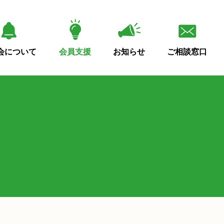
会について
会員支援
お知らせ
ご相談窓口