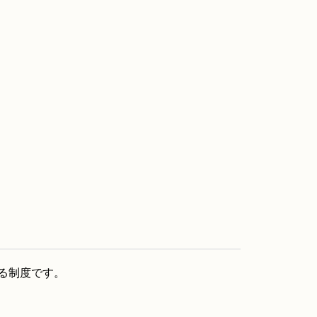
る制度です。