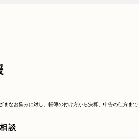
援
ざまなお悩みに対し、帳簿の付け方から決算、申告の仕方まで
相談