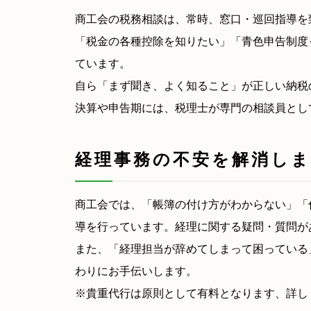
商工会の税務相談は、常時、窓口・巡回指導を
「税金の各種控除を知りたい」「青色申告制度
ています。
自ら「まず聞き、よく知ること」が正しい納税
決算や申告期には、税理士が専門の相談員とし
経理事務の不安を解消し
商工会では、「帳簿の付け方がわからない」「
導を行っています。経理に関する疑問・質問が
また、「経理担当が辞めてしまって困っている
わりにお手伝いします。
※貴重代行は原則として有料となります、詳し