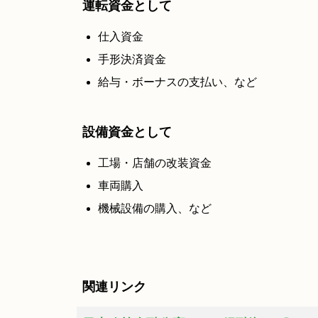
運転資金として
仕入資金
手形決済資金
給与・ボーナスの支払い、など
設備資金として
工場・店舗の改装資金
車両購入
機械設備の購入、など
関連リンク