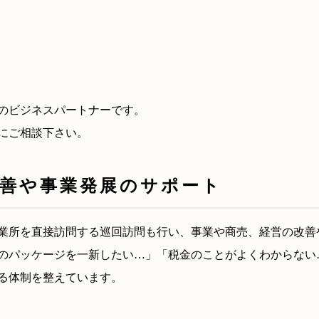
のビジネスパートナーです。
にご相談下さい。
改善や事業発展のサポート
業所を直接訪問する巡回訪問も行い、事業や商売、経営の改善
のパッケージを一新したい…」「税金のことがよくわからない
る体制を整えています。