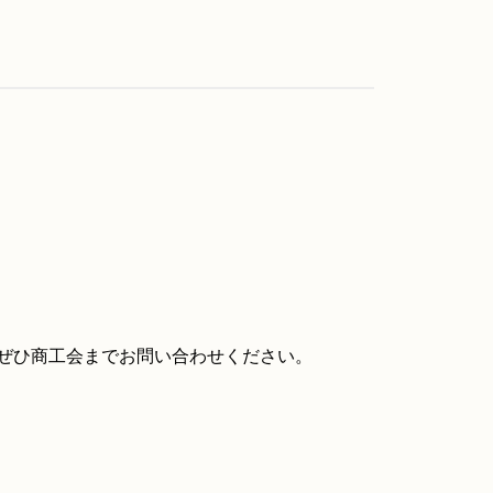
ぜひ商工会までお問い合わせください。