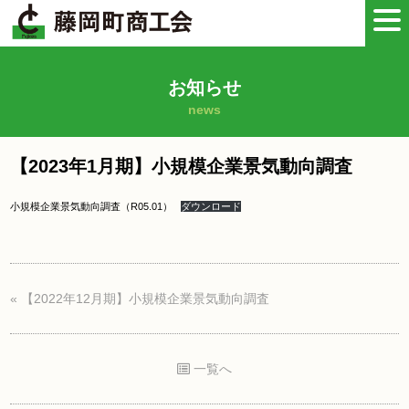
お知らせ
news
【2023年1月期】小規模企業景気動向調査
小規模企業景気動向調査（R05.01）
ダウンロード
«
【2022年12月期】小規模企業景気動向調査
一覧へ