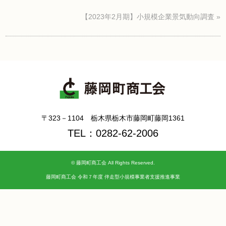
【2023年2月期】小規模企業景気動向調査
»
〒323－1104 栃木県栃木市藤岡町藤岡1361
TEL：0282-62-2006
©
藤岡町商工会
All Rights Reserved.
藤岡町商工会 令和７年度 伴走型小規模事業者支援推進事業