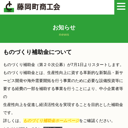
お知らせ
news
ものづくり補助金について
ものづくり補助金（第２０次公募）が7月1日よりスタートします。
ものづくり補助金とは、生産性向上に資する革新的な新製品・新サ
ービス開発や海外需要開拓を行う事業のために必要な設備投資等に
要する経費の一部を補助する事業を行うことにより、中小企業者等
の
生産性向上を促進し経済活性化を実現することを目的とした補助金
です。
詳しくは、
ものづくり補助金ホームページ
をご確認ください。