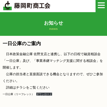
お知らせ
news
一日公庫のご案内
日本政策金融公庫 佐野支店と連携し、以下の日程で融資相談会
「一日公庫」及び、「事業承継マッチング支援に関する相談会」を
開催します。
公庫の担当者と直接面談できる機会となりますので、ぜひご参加
ください。
詳細はチラシをご覧ください
一日公庫（リーフレット）
ダウンロード