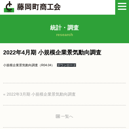
統計・調査
research
2022年4月期 小規模企業景気動向調査
小規模企業景気動向調査（R04.04）
ダウンロード
«
2022年3月期 小規模企業景気動向調査
一覧へ