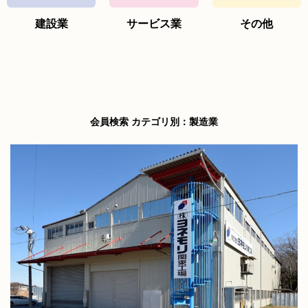
建設業
サービス業
その他
会員検索 カテゴリ別：製造業