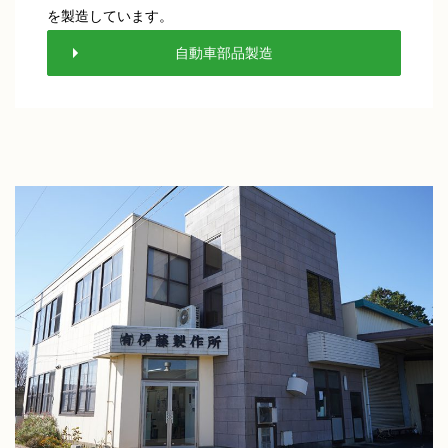
を製造しています。
自動車部品製造