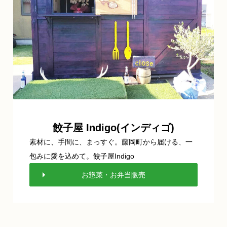
餃子屋 Indigo(インディゴ)
素材に、手間に、まっすぐ。藤岡町から届ける、一
包みに愛を込めて。餃子屋Indigo
お惣菜・お弁当販売