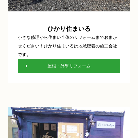
ひかり住まいる
小さな修理から住まい全体のリフォームまでおまか
せください！ひかり住まいるは地域密着の施工会社
です。
屋根・外壁リフォーム