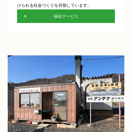
けられる社会づくりを目指しています。
福祉サービス