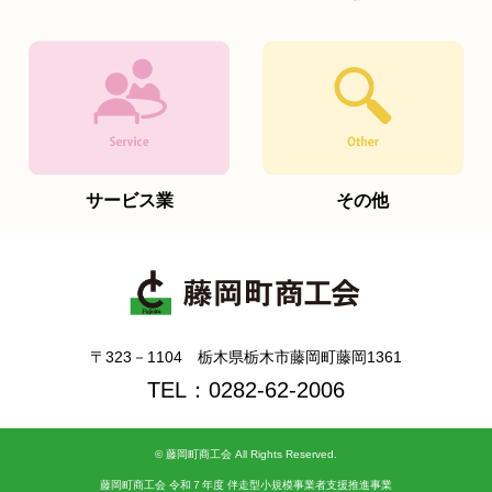
サービス業
その他
〒323－1104 栃木県栃木市藤岡町藤岡1361
TEL：0282-62-2006
©
藤岡町商工会
All Rights Reserved.
藤岡町商工会 令和７年度 伴走型小規模事業者支援推進事業