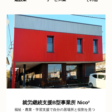
就労継続支援B型事業所 Nico²
福祉・農業・学習支援で自分の居場所と役割を見つ