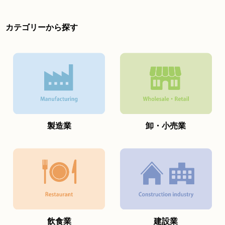
カテゴリーから探す
製造業
卸・小売業
飲食業
建設業