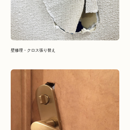
壁修理・クロス張り替え