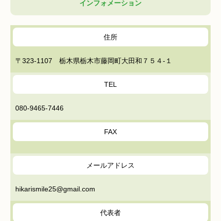
インフォメーション
住所
〒323-1107 栃木県栃木市藤岡町大田和７５４-１
TEL
080-9465-7446
FAX
メールアドレス
hikarismile25@gmail.com
代表者