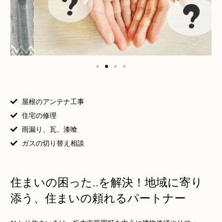
屋根のアンテナ工事
住宅の修理
雨漏り、瓦、漆喰
ガスの切り替え相談
住まいの困った..を解決！地域に寄り
添う、住まいの頼れるパートナー