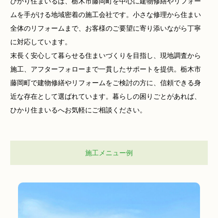
ひかり住まいるは、栃木市藤岡町を中心に建物修繕やリフォー
ムを手がける地域密着の施工会社です。小さな修理から住まい
全体のリフォームまで、お客様のご要望に寄り添いながら丁寧
に対応しています。
末長く安心して暮らせる住まいづくりを目指し、現地調査から
施工、アフターフォローまで一貫したサポートを提供。栃木市
藤岡町で建物修繕やリフォームをご検討の方に、信頼できる身
近な存在として選ばれています。暮らしの困りごとがあれば、
ひかり住まいるへお気軽にご相談ください。
施工メニュー例