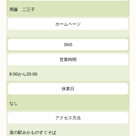
周藤 二三子
ホームページ
SNS
営業時間
8:00から20:00
休業日
なし
アクセス方法
道の駅みかものすぐそば