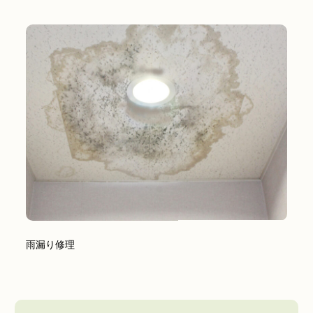
雨漏り修理