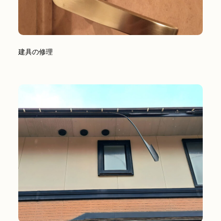
建具の修理