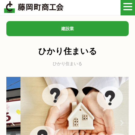
建設業
ひかり住まいる
ひかり住まいる