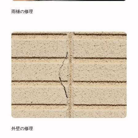
雨樋の修理
外壁の修理