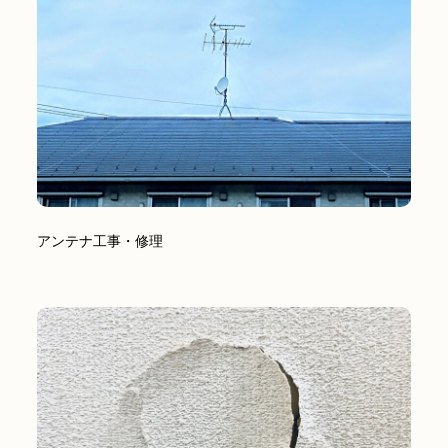
アンテナ工事・修理