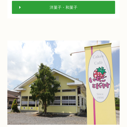
洋菓子・和菓子