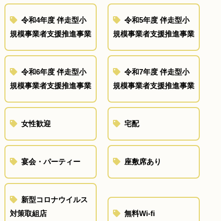
令和4年度 伴走型小
令和5年度 伴走型小
規模事業者支援推進事業
規模事業者支援推進事業
令和6年度 伴走型小
令和7年度 伴走型小
規模事業者支援推進事業
規模事業者支援推進事業
女性歓迎
宅配
宴会・パーティー
座敷席あり
新型コロナウイルス
対策取組店
無料Wi-fi