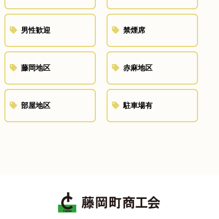
男性歓迎
禁煙席
藤岡地区
赤麻地区
部屋地区
駐車場有