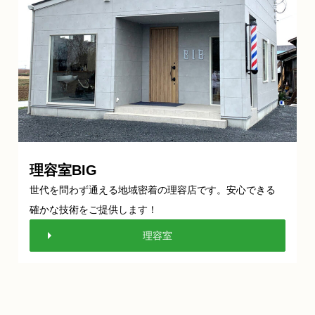
理容室BIG
世代を問わず通える地域密着の理容店です。安心できる
確かな技術をご提供します！
理容室