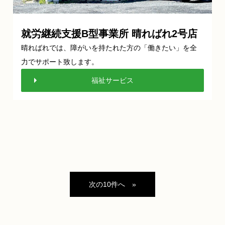
就労継続支援B型事業所 晴ればれ2号店
晴ればれでは、障がいを持たれた方の「働きたい」を全
力でサポート致します。
福祉サービス
»