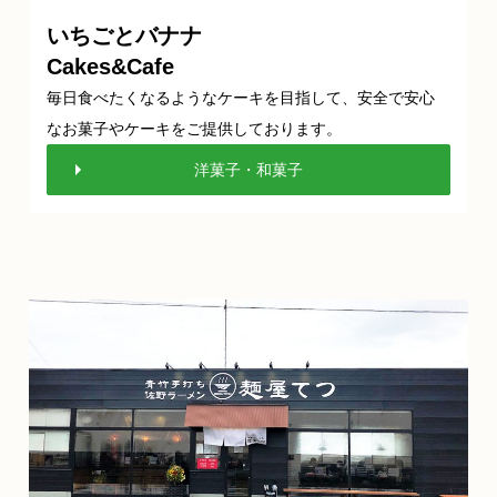
いちごとバナナ
Cakes&Cafe
毎日食べたくなるようなケーキを目指して、安全で安心
なお菓子やケーキをご提供しております。
洋菓子・和菓子