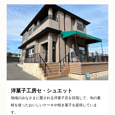
洋菓子工房セ・シュエット
地域のみなさまに愛される洋菓子店を目指して、旬の素
材を使ったおいしいケーキや焼き菓子を提供していま
す。