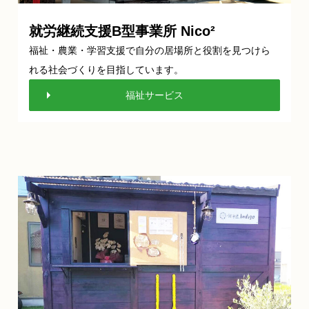
就労継続支援B型事業所 Nico²
福祉・農業・学習支援で自分の居場所と役割を見つけら
れる社会づくりを目指しています。
福祉サービス