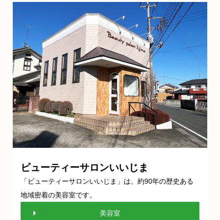
ビューティーサロンいいじま
「ビューティーサロンいいじま」は、約90年の歴史ある
地域密着の美容室です。
美容室