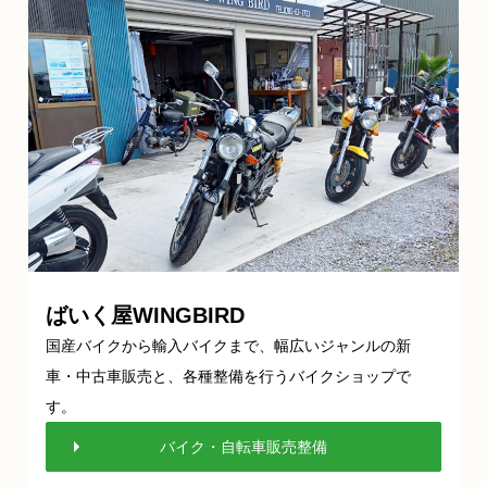
ばいく屋WINGBIRD
国産バイクから輸入バイクまで、幅広いジャンルの新
車・中古車販売と、各種整備を行うバイクショップで
す。
バイク・自転車販売整備