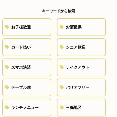
キーワードから検索
お子様歓迎
お酒提供
カード払い
シニア歓迎
スマホ決済
テイクアウト
テーブル席
バリアフリー
ランチメニュー
三鴨地区