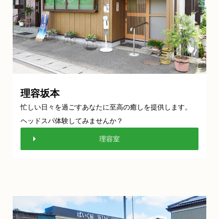
理容坂本
忙しい日々を過ごすあなたに至高の癒しを提供します。
ヘッドスパ体験してみませんか？
理容室