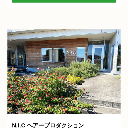
N.I.C ヘアープロダクション