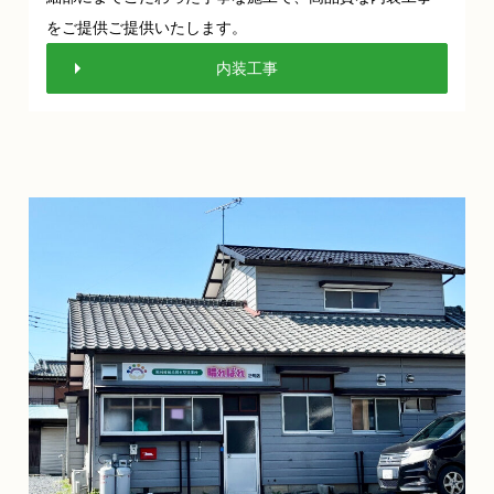
をご提供ご提供いたします。
内装工事