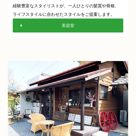
経験豊富なスタイリストが、一人ひとりの髪質や骨格、
ライフスタイルに合わせたスタイルをご提案します。
美容室