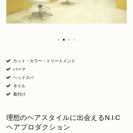
カット・カラー・トリートメント
パーマ
ヘッドスパ
ネイル
着付け
理想のヘアスタイルに出会えるN.I.C
ヘアプロダクション