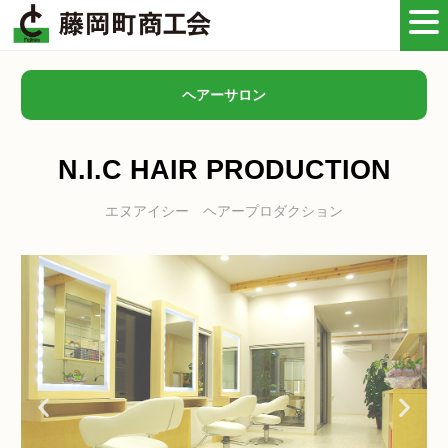
ヘアーサロン
N.I.C HAIR PRODUCTION
エヌアイシー ヘアープロダクション