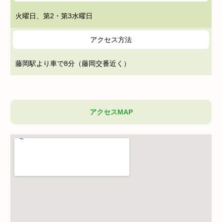
火曜日、第2・第3水曜日
アクセス方法
藤岡駅より車で8分（藤岡交番近く）
アクセスMAP