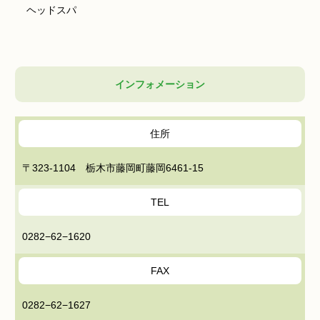
ヘッドスパ
インフォメーション
住所
〒323-1104 栃木市藤岡町藤岡6461-15
TEL
0282−62−1620
FAX
0282−62−1627