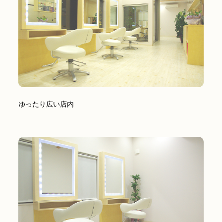
ゆったり広い店内