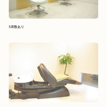
5席数あり