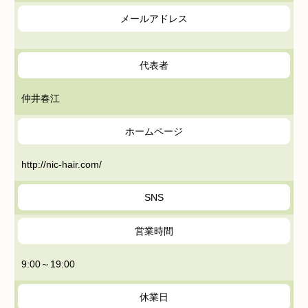
メールアドレス
代表者
仲井春江
ホームページ
http://nic-hair.com/
SNS
営業時間
9:00～19:00
休業日