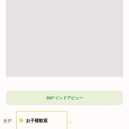
360°インドアビュー
お子様歓迎
タグ:
,