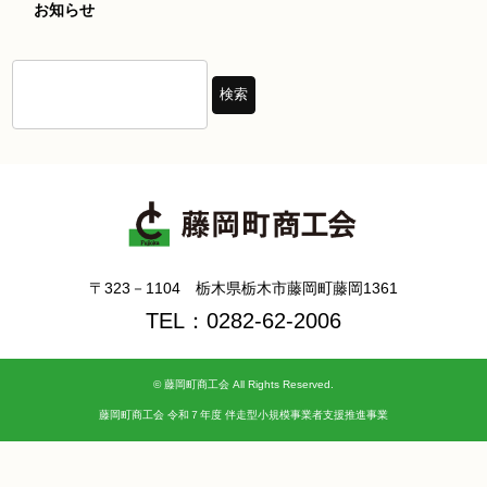
お知らせ
〒323－1104 栃木県栃木市藤岡町藤岡1361
TEL：0282-62-2006
©
藤岡町商工会
All Rights Reserved.
藤岡町商工会 令和７年度 伴走型小規模事業者支援推進事業