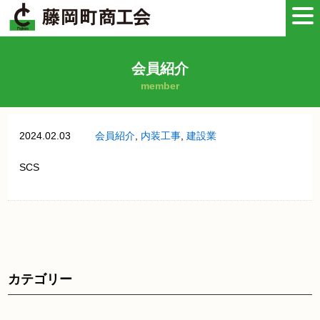
会員紹介
member
2024.02.03
会員紹介
,
内装工事
,
建設業
SCS
カテゴリー