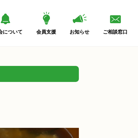
会について
会員支援
お知らせ
ご相談窓口