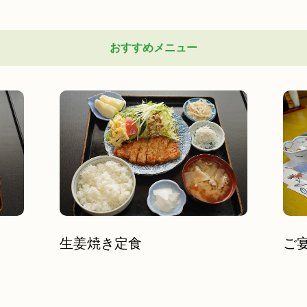
おすすめメニュー
生姜焼き定食
ご