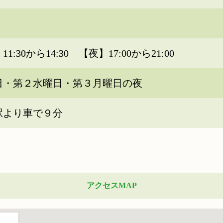
1:30から14:30 【夜】17:00から21:00
日・第２水曜日・第３月曜日の夜
駅より車で９分
アクセスMAP