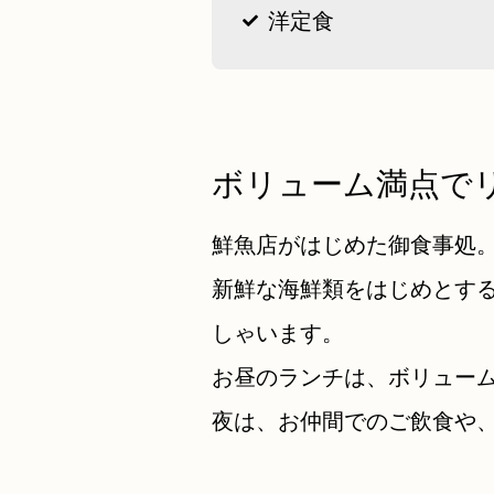
洋定食
ボリューム満点で
鮮魚店がはじめた御食事処
新鮮な海鮮類をはじめとす
しゃいます。
お昼のランチは、ボリュー
夜は、お仲間でのご飲食や