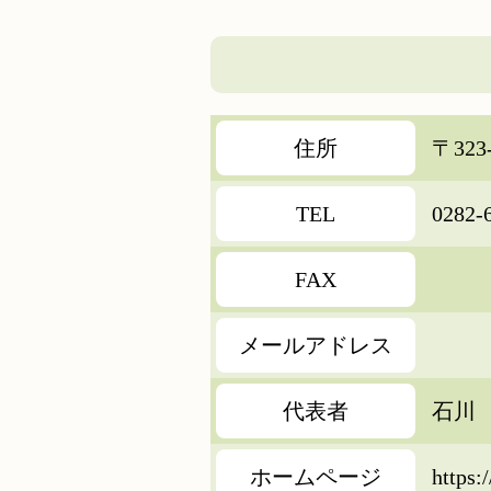
住所
〒32
TEL
0282-
FAX
メールアドレス
代表者
石川
ホームページ
https: