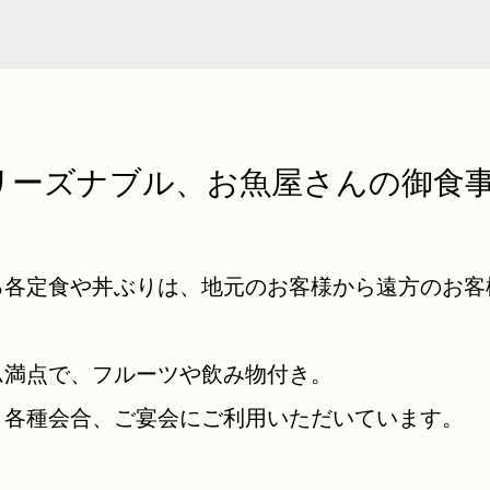
リーズナブル、お魚屋さんの御食
。
る各定食や丼ぶりは、地元のお客様から遠方のお客
ム満点で、フルーツや飲み物付き。
、各種会合、ご宴会にご利用いただいています。