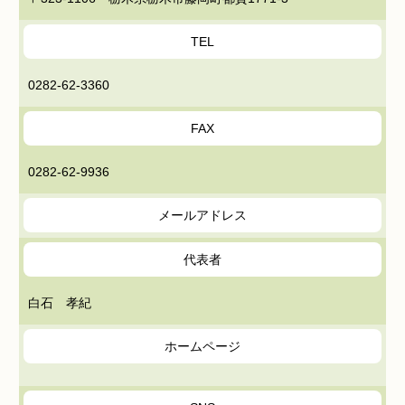
TEL
0282-62-3360
FAX
0282-62-9936
メールアドレス
代表者
白石 孝紀
ホームページ