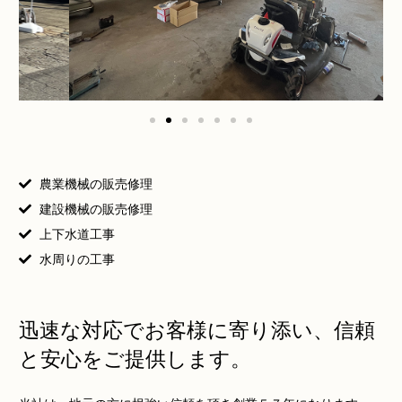
農業機械の販売修理
建設機械の販売修理
上下水道工事
水周りの工事
迅速な対応でお客様に寄り添い、信頼
と安心をご提供します。