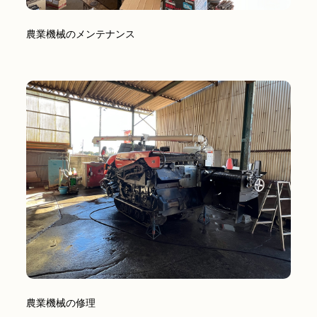
農業機械のメンテナンス
農業機械の修理