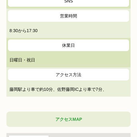
SNS
営業時間
8:30から17:30
休業日
日曜日・祝日
アクセス方法
藤岡駅より車で約10分、佐野藤岡ICより車で7分、
アクセスMAP