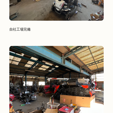
自社工場完備