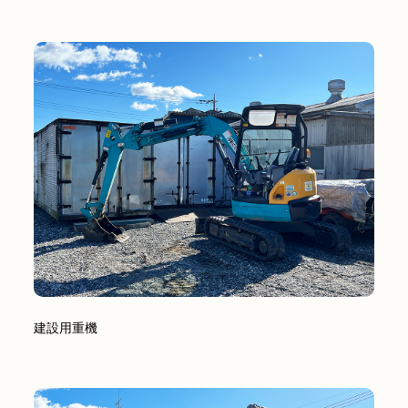
建設用重機