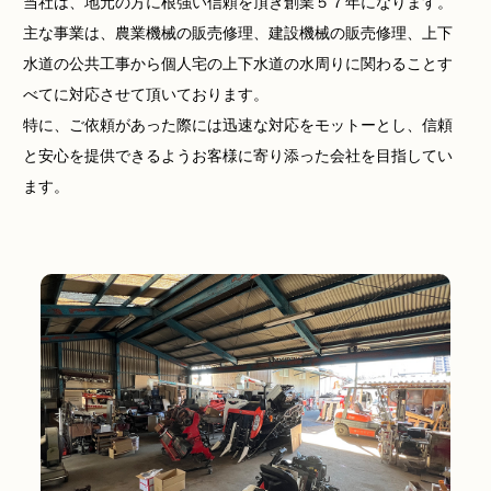
当社は、地元の方に根強い信頼を頂き創業５７年になります。
主な事業は、農業機械の販売修理、建設機械の販売修理、上下
水道の公共工事から個人宅の上下水道の水周りに関わることす
べてに対応させて頂いております。
特に、ご依頼があった際には迅速な対応をモットーとし、信頼
と安心を提供できるようお客様に寄り添った会社を目指してい
ます。