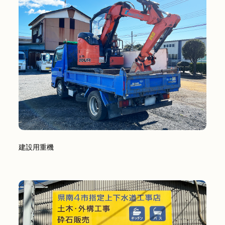
建設用重機