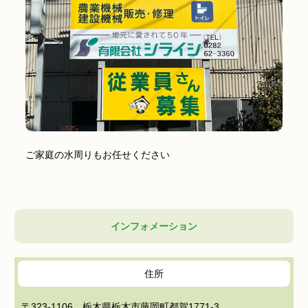
ご家庭の水周りもお任せください
インフォメーション
住所
〒323-1106 栃木県栃木市藤岡町都賀1771-3